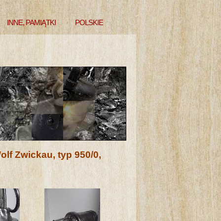
INNE, PAMIĄTKI
POLSKIE
Wolf Zwickau, typ 950/0,